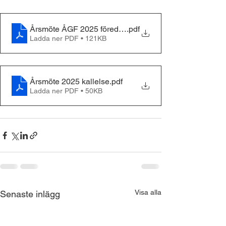
Årsmöte ÅGF 2025 föredragningslista
.pdf
Ladda ner PDF • 121KB
Årsmöte 2025 kallelse
.pdf
Ladda ner PDF • 50KB
Visa alla
Senaste inlägg