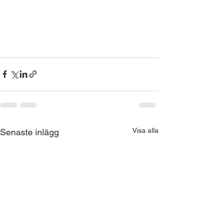
Visa alla
Senaste inlägg