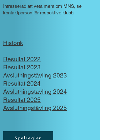
Intresserad att veta mera om MNS, se
kontaktperson för respektive klubb.
Historik
Resultat 2022
Resultat 2023
Avslutningstävling 2023
Resultat 2024
Avslutningstävling 2024
Resultat 2025
​Avslutningstävling 2025
Spelregler