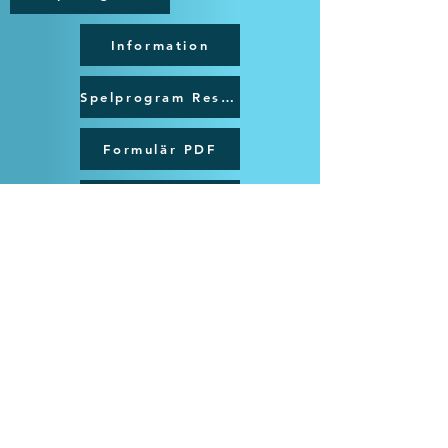
Information
Spelprogram Resultat Tabell
Formulär PDF
Kontakt
Formulär Excel
+46
73-837 66
75