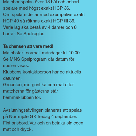
Matcher spelas över 18 hål och enbart
spelare med högst exakt HCP 36.
Om spelare deltar med exempelvis exakt
HCP 40 så räknas exakt HCP till 36.
Varje lag ska bestå av 4 damer och 8
herrar. Se Spelregler.
Ta chansen att vara med!
Matchstart normalt måndagar kl. 10:00.
Se MNS Spelprogram där datum för
spelen visas.
Klubbens kontaktperson har de aktuella
datumen.
Greenfee, morgonfika och mat efter
matcherna för gästerna står
hemmaklubben för.
Avslutningstävlingen planeras att spelas
på Norrmjöle GK fredag 4 september.
Fint prisbord. Var och en betalar sin egen
mat och dryck.