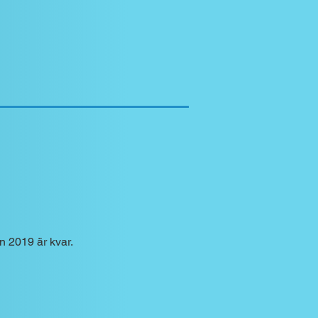
n 2019 är kvar.