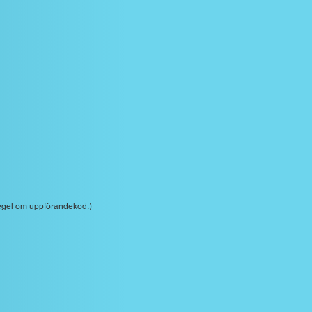
regel om uppförandekod.)