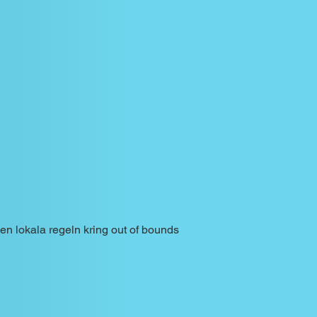
n lokala regeln kring out of bounds