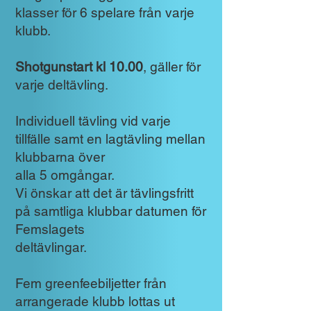
klasser för 6 spelare från varje
klubb.
Shotgunstart kl 10.00
, gäller för
varje deltävling.
Individuell tävling vid varje
tillfälle samt en lagtävling mellan
klubbarna över
alla 5 omgångar.
Vi önskar att det är tävlingsfritt
på samtliga klubbar datumen för
Femslagets
deltävlingar.
Fem greenfeebiljetter från
arrangerade klubb lottas ut