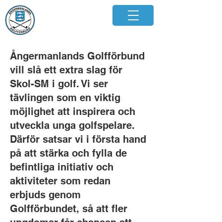
Ångermanlands Golfförbund
vill slå ett extra slag för
Skol-SM i golf. Vi ser
tävlingen som en viktig
möjlighet att inspirera och
utveckla unga golfspelare.
Därför satsar vi i första hand
på att stärka och fylla de
befintliga initiativ och
aktiviteter som redan
erbjuds genom
Golfförbundet, så att fler